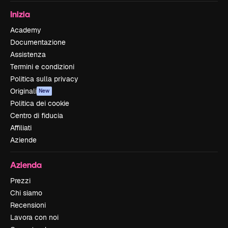
Inizia
Academy
Documentazione
Assistenza
Termini e condizioni
Politica sulla privacy
Originali
New
Politica dei cookie
Centro di fiducia
Affiliati
Aziende
Azienda
Prezzi
Chi siamo
Recensioni
Lavora con noi