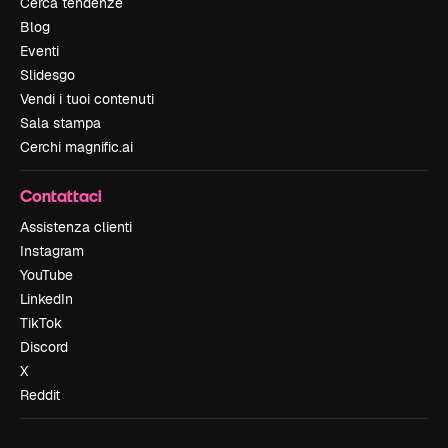
Cerca tendenze
Blog
Eventi
Slidesgo
Vendi i tuoi contenuti
Sala stampa
Cerchi magnific.ai
Contattaci
Assistenza clienti
Instagram
YouTube
LinkedIn
TikTok
Discord
X
Reddit