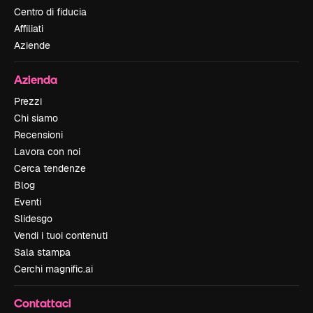
Centro di fiducia
Affiliati
Aziende
Azienda
Prezzi
Chi siamo
Recensioni
Lavora con noi
Cerca tendenze
Blog
Eventi
Slidesgo
Vendi i tuoi contenuti
Sala stampa
Cerchi magnific.ai
Contattaci