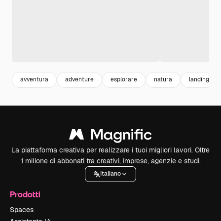
avventura
adventure
esplorare
natura
landing pa
La piattaforma creativa per realizzare i tuoi migliori lavori. Oltre
1 milione di abbonati tra creativi, imprese, agenzie e studi.
Italiano
Prodotti
Spaces