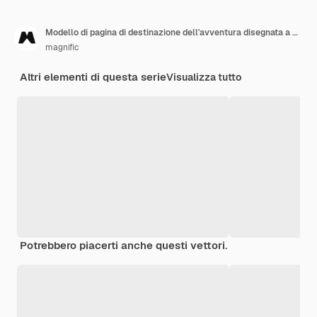
Modello di pagina di destinazione dell'avventura disegnata a mano
magnific
Altri elementi di questa serie
Visualizza tutto
Potrebbero piacerti anche questi vettori.