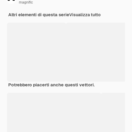
magnific
Altri elementi di questa serie
Visualizza tutto
Potrebbero piacerti anche questi vettori.