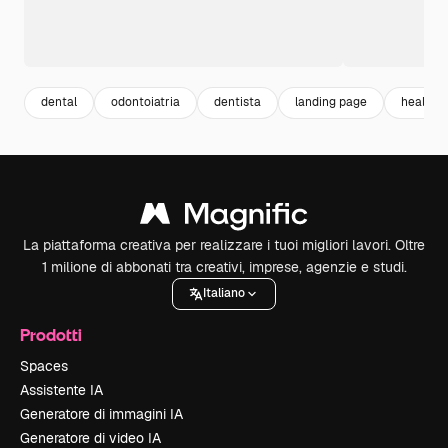
dental
odontoiatria
dentista
landing page
health
La piattaforma creativa per realizzare i tuoi migliori lavori. Oltre
1 milione di abbonati tra creativi, imprese, agenzie e studi.
Italiano
Prodotti
Spaces
Assistente IA
Generatore di immagini IA
Generatore di video IA