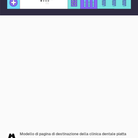
Modello di pagina di destinazione della clinica dentale piatta