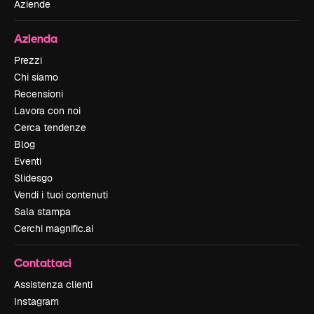
Aziende
Azienda
Prezzi
Chi siamo
Recensioni
Lavora con noi
Cerca tendenze
Blog
Eventi
Slidesgo
Vendi i tuoi contenuti
Sala stampa
Cerchi magnific.ai
Contattaci
Assistenza clienti
Instagram