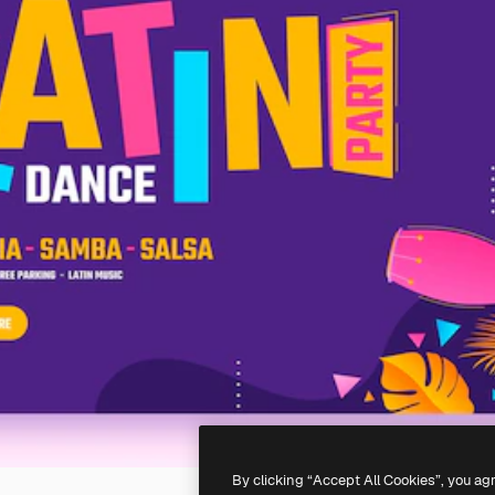
By clicking “Accept All Cookies”, you ag