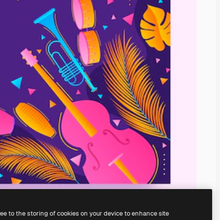
ree to the storing of cookies on your device to enhance site