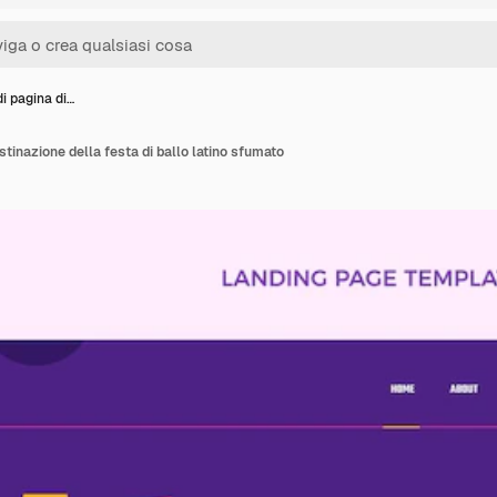
i pagina di…
stinazione della festa di ballo latino sfumato