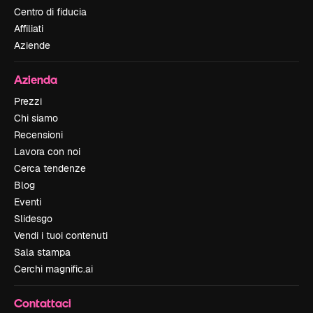
Centro di fiducia
Affiliati
Aziende
Azienda
Prezzi
Chi siamo
Recensioni
Lavora con noi
Cerca tendenze
Blog
Eventi
Slidesgo
Vendi i tuoi contenuti
Sala stampa
Cerchi magnific.ai
Contattaci