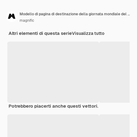
Modello di pagina di destinazione della giornata mondiale del cancro del gradiente
magnific
Altri elementi di questa serie
Visualizza tutto
Potrebbero piacerti anche questi vettori.