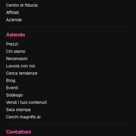
Centro di fiducia
Affiliati
Aziende
Azienda
Prezzi
Chi siamo
Recensioni
Lavora con noi
Cerca tendenze
Blog
Eventi
Slidesgo
Vendi i tuoi contenuti
Sala stampa
Cerchi magnific.ai
Contattaci