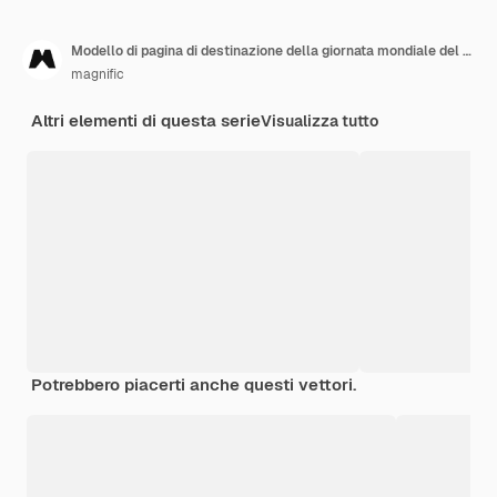
Modello di pagina di destinazione della giornata mondiale del libro piatto
magnific
Altri elementi di questa serie
Visualizza tutto
Potrebbero piacerti anche questi vettori.