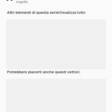
magnific
Altri elementi di questa serie
Visualizza tutto
Potrebbero piacerti anche questi vettori.