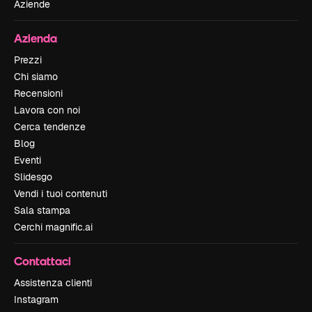
Aziende
Azienda
Prezzi
Chi siamo
Recensioni
Lavora con noi
Cerca tendenze
Blog
Eventi
Slidesgo
Vendi i tuoi contenuti
Sala stampa
Cerchi magnific.ai
Contattaci
Assistenza clienti
Instagram