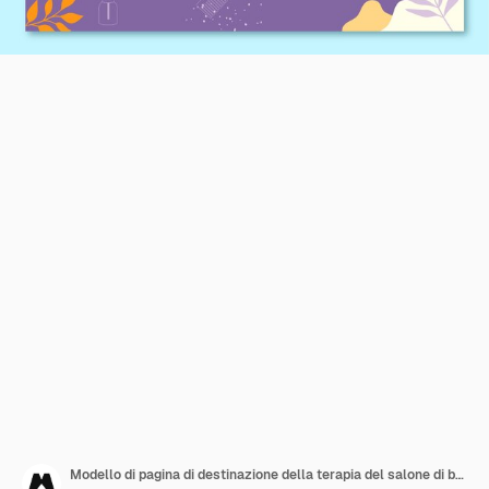
Modello di pagina di destinazione della terapia del salone di bellezza