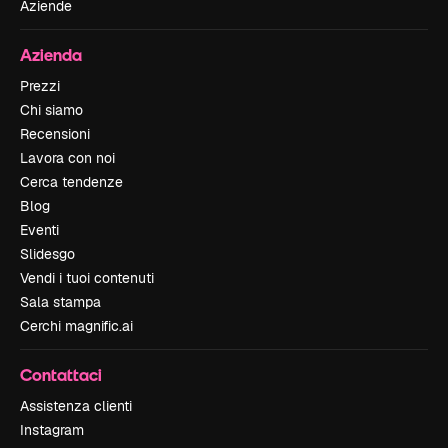
Aziende
Azienda
Prezzi
Chi siamo
Recensioni
Lavora con noi
Cerca tendenze
Blog
Eventi
Slidesgo
Vendi i tuoi contenuti
Sala stampa
Cerchi magnific.ai
Contattaci
Assistenza clienti
Instagram