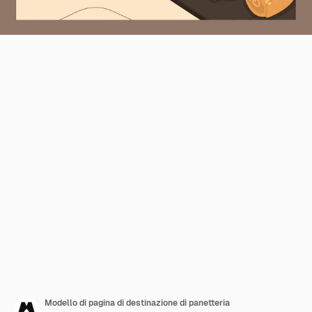
Modello di pagina di destinazione di panetteria