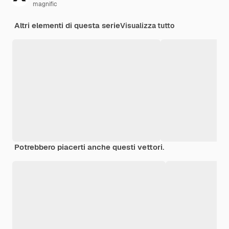
magnific
Altri elementi di questa serie
Visualizza tutto
Potrebbero piacerti anche questi vettori.