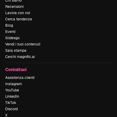
Chi siamo
Recensioni
Lavora con noi
Cerca tendenze
Blog
Eventi
Slidesgo
Vendi i tuoi contenuti
Sala stampa
Cerchi magnific.ai
Contattaci
Assistenza clienti
Instagram
YouTube
LinkedIn
TikTok
Discord
X