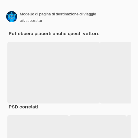
Modello di pagina di destinazione di viaggio
pikisuperstar
Potrebbero piacerti anche questi vettori.
PSD correlati