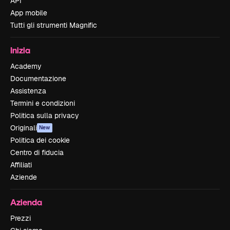
API
App mobile
Tutti gli strumenti Magnific
Inizia
Academy
Documentazione
Assistenza
Termini e condizioni
Politica sulla privacy
Originali
New
Politica dei cookie
Centro di fiducia
Affiliati
Aziende
Azienda
Prezzi