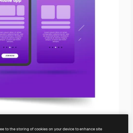
ree to the storing of cookies on your device to enhance site