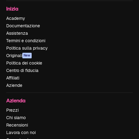
Inizia
Academy
Documentazione
Assistenza
Termini e condizioni
Politica sulla privacy
Originali
New
Politica dei cookie
Centro di fiducia
Affiliati
Aziende
Azienda
Prezzi
Chi siamo
Recensioni
Lavora con noi