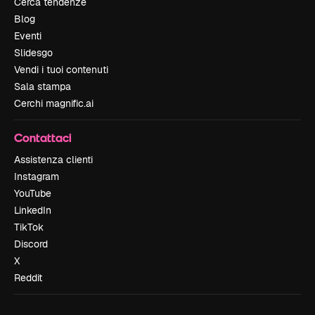
Cerca tendenze
Blog
Eventi
Slidesgo
Vendi i tuoi contenuti
Sala stampa
Cerchi magnific.ai
Contattaci
Assistenza clienti
Instagram
YouTube
LinkedIn
TikTok
Discord
X
Reddit