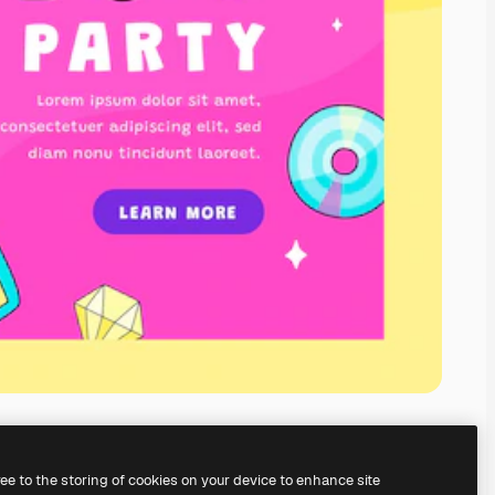
ree to the storing of cookies on your device to enhance site