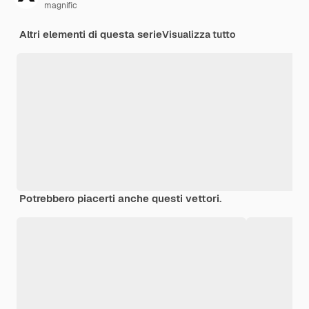
magnific
Altri elementi di questa serie
Visualizza tutto
Potrebbero piacerti anche questi vettori.