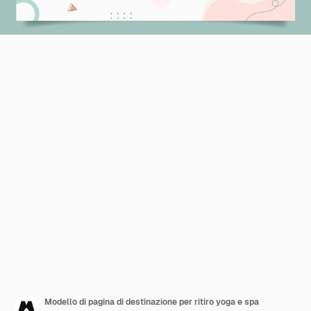
Modello di pagina di destinazione per ritiro yoga e spa