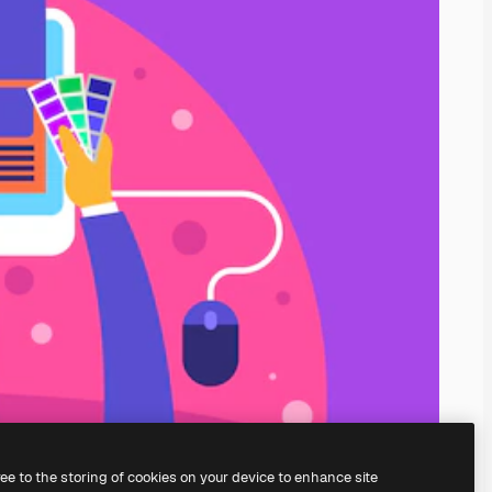
ree to the storing of cookies on your device to enhance site