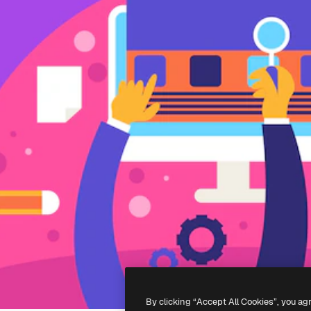
By clicking “Accept All Cookies”, you ag