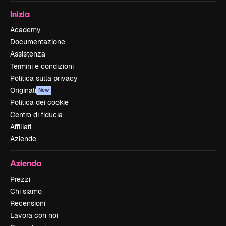
Inizia
Academy
Documentazione
Assistenza
Termini e condizioni
Politica sulla privacy
Originali
New
Politica dei cookie
Centro di fiducia
Affiliati
Aziende
Azienda
Prezzi
Chi siamo
Recensioni
Lavora con noi