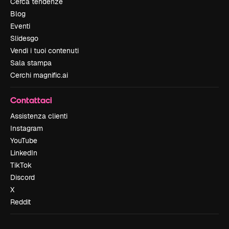
Cerca tendenze
Blog
Eventi
Slidesgo
Vendi i tuoi contenuti
Sala stampa
Cerchi magnific.ai
Contattaci
Assistenza clienti
Instagram
YouTube
LinkedIn
TikTok
Discord
X
Reddit