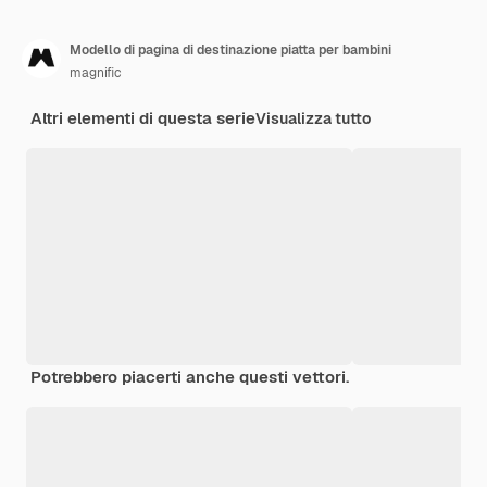
Modello di pagina di destinazione piatta per bambini
magnific
Altri elementi di questa serie
Visualizza tutto
Potrebbero piacerti anche questi vettori.