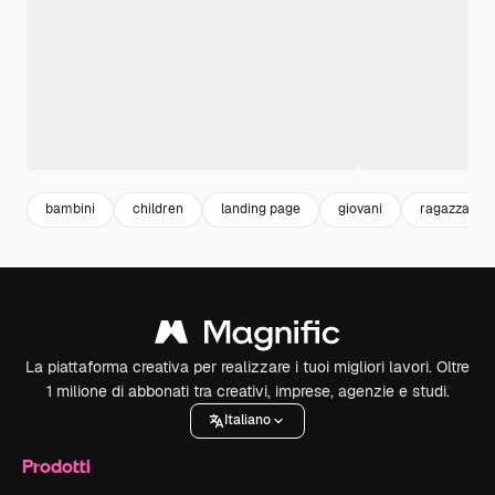
bambini
children
landing page
giovani
ragazza
La piattaforma creativa per realizzare i tuoi migliori lavori. Oltre
1 milione di abbonati tra creativi, imprese, agenzie e studi.
Italiano
Prodotti