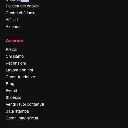
Politica dei cookie
Centro di fiducia
Affiliati
Aziende
Azienda
Prezzi
Chi siamo
Recensioni
Lavora con noi
Cerca tendenze
Blog
Eventi
Slidesgo
Vendi i tuoi contenuti
Sala stampa
Cerchi magnific.ai