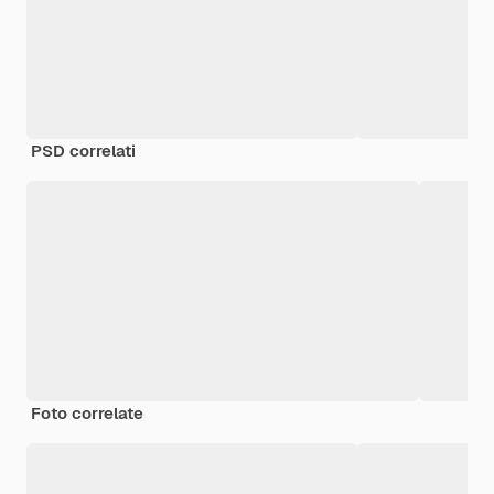
PSD correlati
Foto correlate