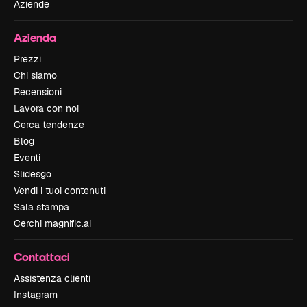
Aziende
Azienda
Prezzi
Chi siamo
Recensioni
Lavora con noi
Cerca tendenze
Blog
Eventi
Slidesgo
Vendi i tuoi contenuti
Sala stampa
Cerchi magnific.ai
Contattaci
Assistenza clienti
Instagram