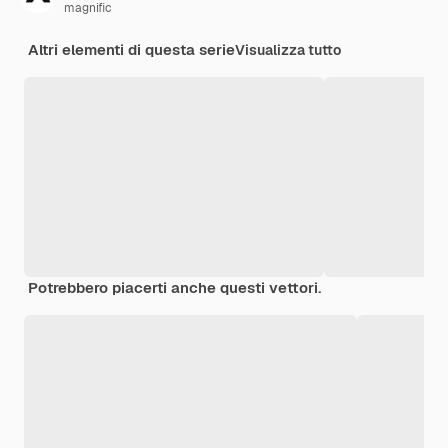
magnific
Altri elementi di questa serie
Visualizza tutto
Potrebbero piacerti anche questi vettori.