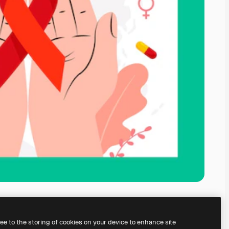
ree to the storing of cookies on your device to enhance site