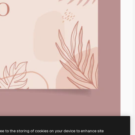
ree to the storing of cookies on your device to enhance site