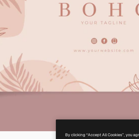
By clicking “Accept All Cookies”, you ag