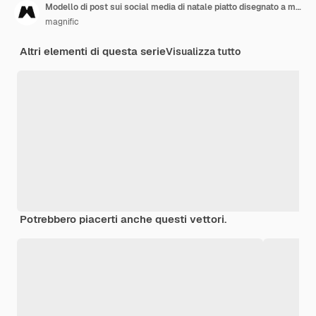
Modello di post sui social media di natale piatto disegnato a mano
magnific
Altri elementi di questa serie
Visualizza tutto
Potrebbero piacerti anche questi vettori.