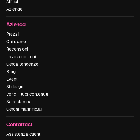
Affiliati
Aziende
Azienda
Prezzi
Chi siamo
Recensioni
Lavora con noi
Cerca tendenze
Blog
Eventi
Slidesgo
Vendi i tuoi contenuti
Sala stampa
Cerchi magnific.ai
Contattaci
Assistenza clienti