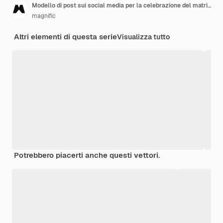
Modello di post sui social media per la celebrazione del matrimonio
magnific
Altri elementi di questa serie
Visualizza tutto
Potrebbero piacerti anche questi vettori.