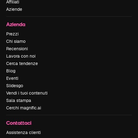
Affiliati
Aziende
Azienda
Prezzi
Chi siamo
Recensioni
Lavora con noi
Cerca tendenze
Blog
Eventi
Slidesgo
Vendi i tuoi contenuti
Sala stampa
Cerchi magnific.ai
Contattaci
Assistenza clienti