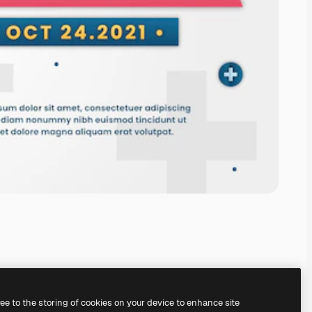
ree to the storing of cookies on your device to enhance site