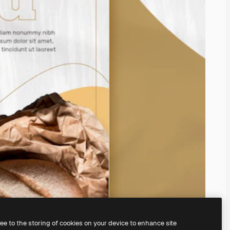
ree to the storing of cookies on your device to enhance site