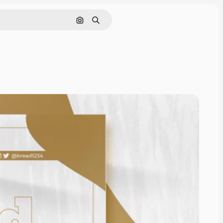
Cerca per immagine
Ricerca