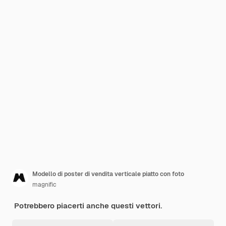
Modello di poster di vendita verticale piatto con foto
magnific
Potrebbero piacerti anche questi vettori.