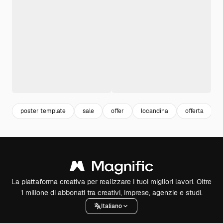
poster template
sale
offer
locandina
offerta
La piattaforma creativa per realizzare i tuoi migliori lavori. Oltre
1 milione di abbonati tra creativi, imprese, agenzie e studi.
Italiano