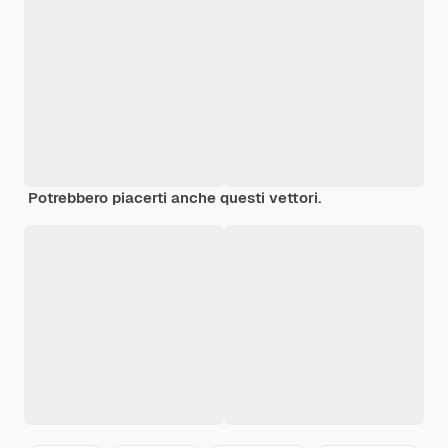
Potrebbero piacerti anche questi vettori.