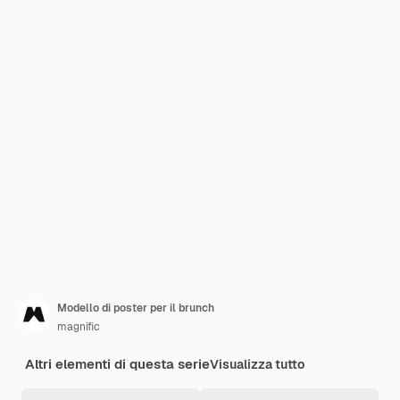
Modello di poster per il brunch
magnific
Altri elementi di questa serie
Visualizza tutto