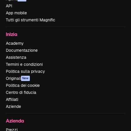
API
App mobile
Tutti gli strumenti Magnific
Inizia
Academy
Documentazione
Assistenza
Termini e condizioni
Politica sulla privacy
Originali
New
Politica dei cookie
Centro di fiducia
Affiliati
Aziende
Azienda
Prezzi