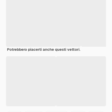
Potrebbero piacerti anche questi vettori.