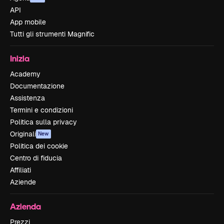
API
App mobile
Tutti gli strumenti Magnific
Inizia
Academy
Documentazione
Assistenza
Termini e condizioni
Politica sulla privacy
Originali
New
Politica dei cookie
Centro di fiducia
Affiliati
Aziende
Azienda
Prezzi