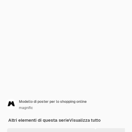
Modello di poster per lo shopping online
magnific
Altri elementi di questa serie
Visualizza tutto