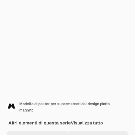
Modello di poster per supermercati dal design piatto
magnific
Altri elementi di questa serie
Visualizza tutto