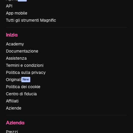
API
App mobile
Tutti gli strumenti Magnific
Inizia
Academy
Documentazione
Assistenza
Termini e condizioni
Politica sulla privacy
Originali
New
Politica dei cookie
Centro di fiducia
Affiliati
Aziende
Azienda
Prezzi