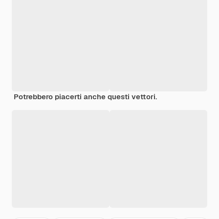
Potrebbero piacerti anche questi vettori.