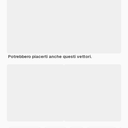
Potrebbero piacerti anche questi vettori.