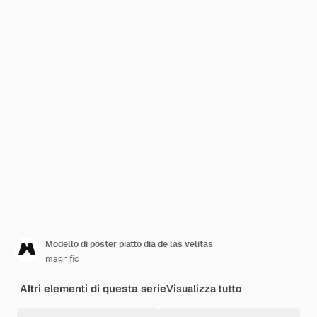
Modello di poster piatto dia de las velitas
magnific
Altri elementi di questa serie
Visualizza tutto