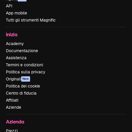
API
App mobile
Tutti gli strumenti Magnific
Inizia
Academy
Documentazione
Assistenza
Termini e condizioni
Politica sulla privacy
Originali
New
Politica dei cookie
Centro di fiducia
Affiliati
Aziende
Azienda
Prezzi