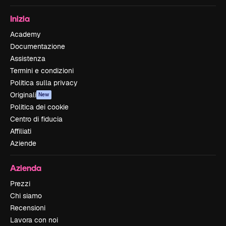
Inizia
Academy
Documentazione
Assistenza
Termini e condizioni
Politica sulla privacy
Originali
New
Politica dei cookie
Centro di fiducia
Affiliati
Aziende
Azienda
Prezzi
Chi siamo
Recensioni
Lavora con noi