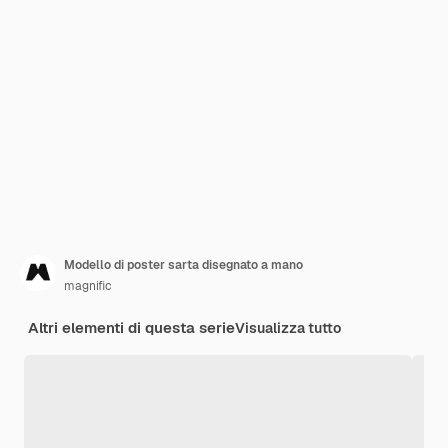
Modello di poster sarta disegnato a mano
magnific
Altri elementi di questa serie
Visualizza tutto