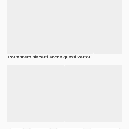
Potrebbero piacerti anche questi vettori.