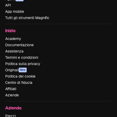
API
App mobile
Tutti gli strumenti Magnific
Inizia
Academy
Documentazione
Assistenza
Termini e condizioni
Politica sulla privacy
Originali
New
Politica dei cookie
Centro di fiducia
Affiliati
Aziende
Azienda
Prezzi