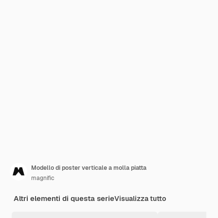
Modello di poster verticale a molla piatta
magnific
Altri elementi di questa serie
Visualizza tutto