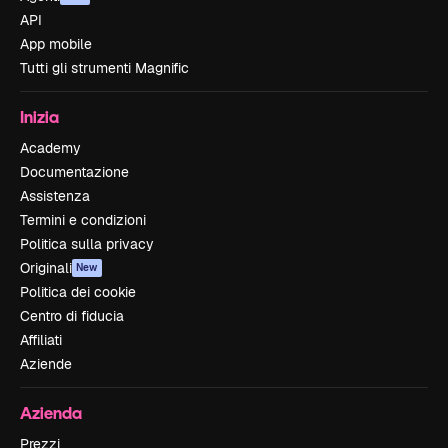
API
App mobile
Tutti gli strumenti Magnific
Inizia
Academy
Documentazione
Assistenza
Termini e condizioni
Politica sulla privacy
Originali
New
Politica dei cookie
Centro di fiducia
Affiliati
Aziende
Azienda
Prezzi