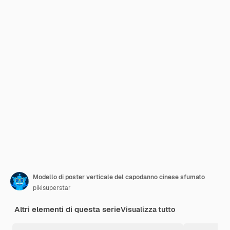
Modello di poster verticale del capodanno cinese sfumato
pikisuperstar
Altri elementi di questa serie
Visualizza tutto