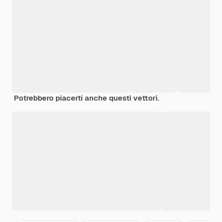
Potrebbero piacerti anche questi vettori.