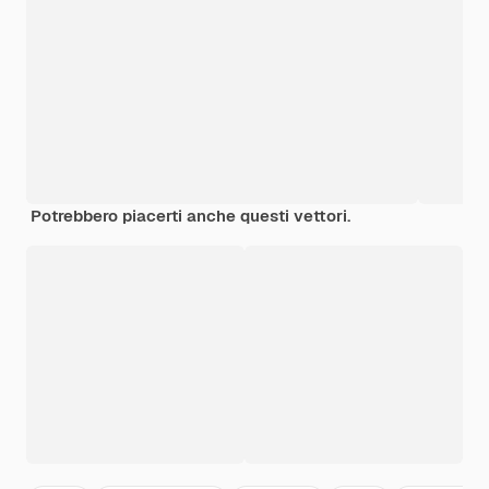
Potrebbero piacerti anche questi vettori.