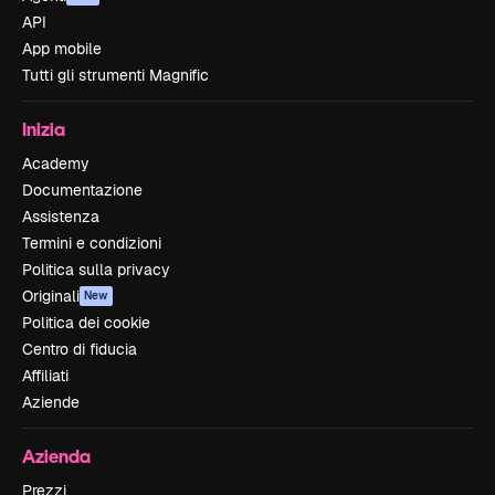
API
App mobile
Tutti gli strumenti Magnific
Inizia
Academy
Documentazione
Assistenza
Termini e condizioni
Politica sulla privacy
Originali
New
Politica dei cookie
Centro di fiducia
Affiliati
Aziende
Azienda
Prezzi