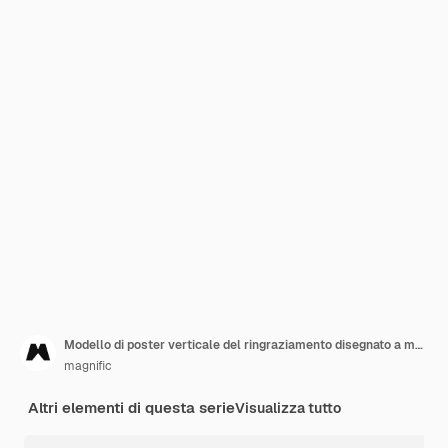
Modello di poster verticale del ringraziamento disegnato a mano
magnific
Altri elementi di questa serie
Visualizza tutto