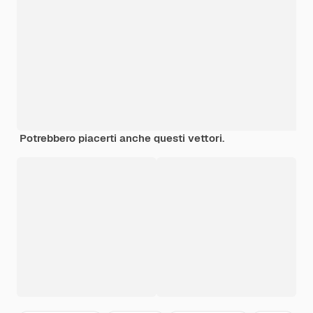
Potrebbero piacerti anche questi vettori.