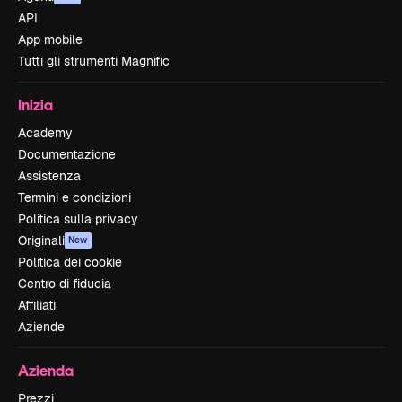
API
App mobile
Tutti gli strumenti Magnific
Inizia
Academy
Documentazione
Assistenza
Termini e condizioni
Politica sulla privacy
Originali
New
Politica dei cookie
Centro di fiducia
Affiliati
Aziende
Azienda
Prezzi