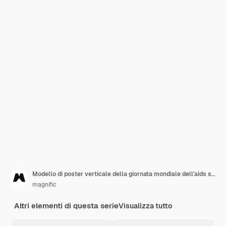
Modello di poster verticale della giornata mondiale dell'aids sfumato
magnific
Altri elementi di questa serie
Visualizza tutto