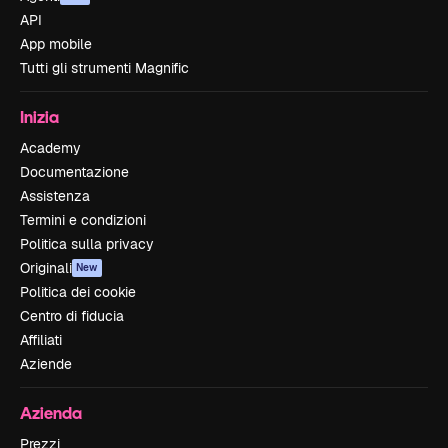
API
App mobile
Tutti gli strumenti Magnific
Inizia
Academy
Documentazione
Assistenza
Termini e condizioni
Politica sulla privacy
Originali
New
Politica dei cookie
Centro di fiducia
Affiliati
Aziende
Azienda
Prezzi