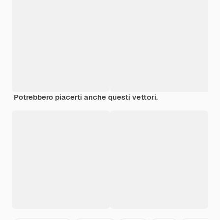
Potrebbero piacerti anche questi vettori.