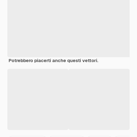
Potrebbero piacerti anche questi vettori.