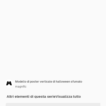
Modello di poster verticale di halloween sfumato
magnific
Altri elementi di questa serie
Visualizza tutto