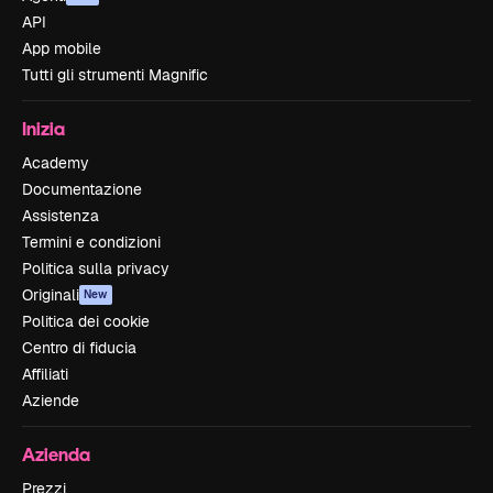
API
App mobile
Tutti gli strumenti Magnific
Inizia
Academy
Documentazione
Assistenza
Termini e condizioni
Politica sulla privacy
Originali
New
Politica dei cookie
Centro di fiducia
Affiliati
Aziende
Azienda
Prezzi