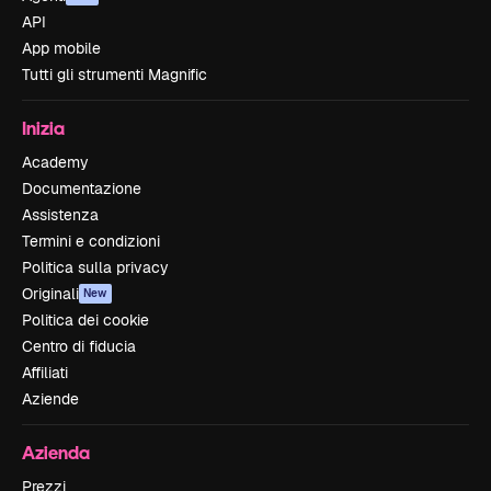
API
App mobile
Tutti gli strumenti Magnific
Inizia
Academy
Documentazione
Assistenza
Termini e condizioni
Politica sulla privacy
Originali
New
Politica dei cookie
Centro di fiducia
Affiliati
Aziende
Azienda
Prezzi