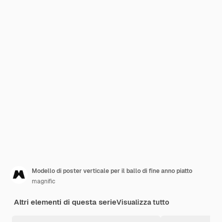
Modello di poster verticale per il ballo di fine anno piatto
magnific
Altri elementi di questa serie
Visualizza tutto