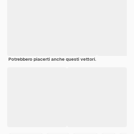
Potrebbero piacerti anche questi vettori.