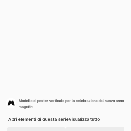
Modello di poster verticale per la celebrazione del nuovo anno
magnific
Altri elementi di questa serie
Visualizza tutto