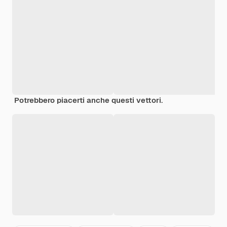
Potrebbero piacerti anche questi vettori.