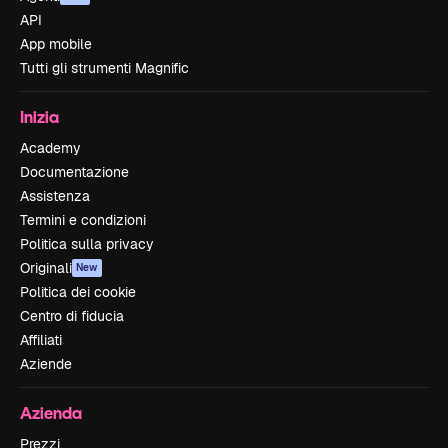
API
App mobile
Tutti gli strumenti Magnific
Inizia
Academy
Documentazione
Assistenza
Termini e condizioni
Politica sulla privacy
Originali
New
Politica dei cookie
Centro di fiducia
Affiliati
Aziende
Azienda
Prezzi