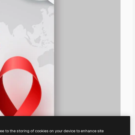
ree to the storing of cookies on your device to enhance site