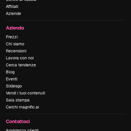
Affiliati
Aziende
Azienda
Prezzi
Chi siamo
Recensioni
Lavora con noi
Cerca tendenze
Blog
Eventi
Slidesgo
Vendi i tuoi contenuti
Sala stampa
Cerchi magnific.ai
Contattaci
Assistenza clienti