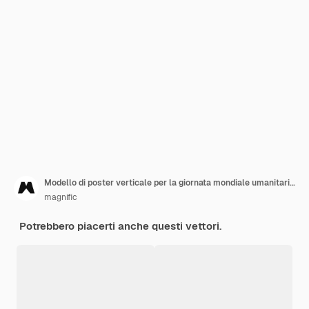
Modello di poster verticale per la giornata mondiale umanitaria piatta
magnific
Potrebbero piacerti anche questi vettori.