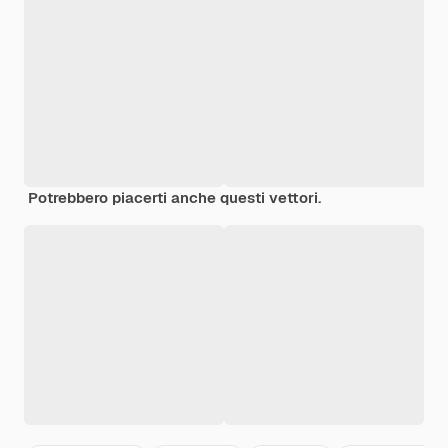
Potrebbero piacerti anche questi vettori.