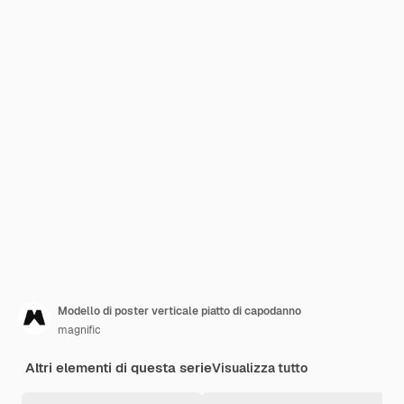
Modello di poster verticale piatto di capodanno
magnific
Altri elementi di questa serie
Visualizza tutto