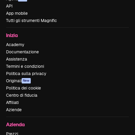
API
App mobile
Tutti gli strumenti Magnific
Inizia
Academy
Documentazione
Assistenza
Termini e condizioni
Politica sulla privacy
Originali
New
Politica dei cookie
Centro di fiducia
Affiliati
Aziende
Azienda
Prezzi