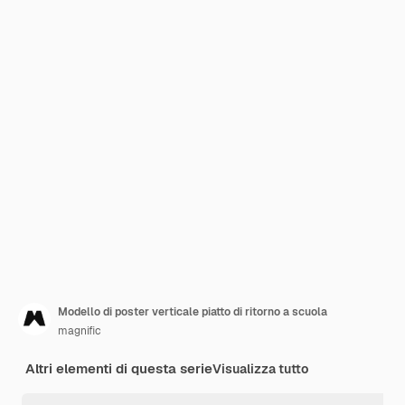
Modello di poster verticale piatto di ritorno a scuola
magnific
Altri elementi di questa serie
Visualizza tutto