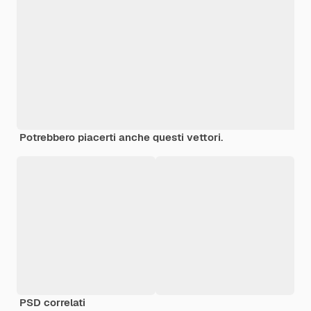
Potrebbero piacerti anche questi vettori.
PSD correlati