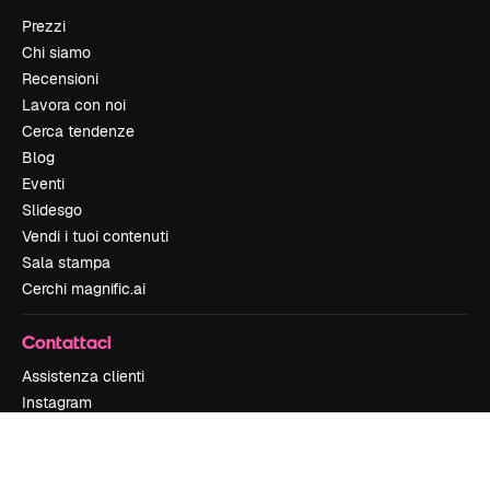
Prezzi
Chi siamo
Recensioni
Lavora con noi
Cerca tendenze
Blog
Eventi
Slidesgo
Vendi i tuoi contenuti
Sala stampa
Cerchi magnific.ai
Contattaci
Assistenza clienti
Instagram
YouTube
LinkedIn
TikTok