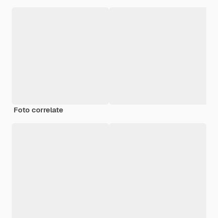
Foto correlate