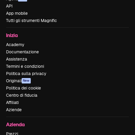
API
App mobile
Tutti gli strumenti Magnific
Inizia
Academy
Documentazione
Assistenza
Termini e condizioni
Politica sulla privacy
Originali
New
Politica dei cookie
Centro di fiducia
Affiliati
Aziende
Azienda
Prezzi