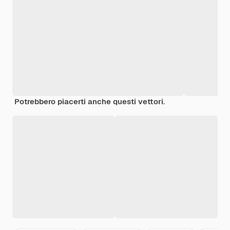
Potrebbero piacerti anche questi vettori.