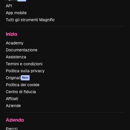
API
App mobile
Tutti gli strumenti Magnific
Inizia
Academy
Documentazione
Assistenza
Termini e condizioni
Politica sulla privacy
Originali
New
Politica dei cookie
Centro di fiducia
Affiliati
Aziende
Azienda
Prezzi