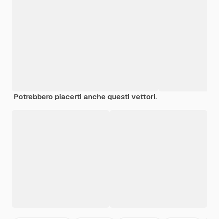
Potrebbero piacerti anche questi vettori.