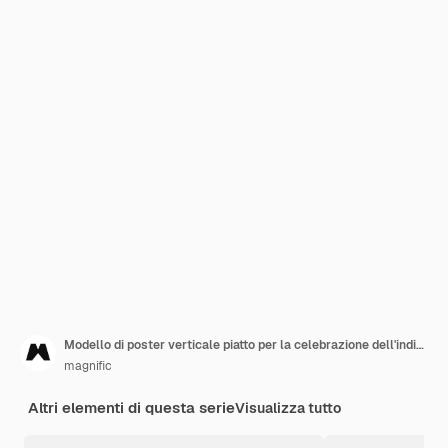
Modello di poster verticale piatto per la celebrazione dell'indipendenza del Messico
magnific
Altri elementi di questa serie
Visualizza tutto