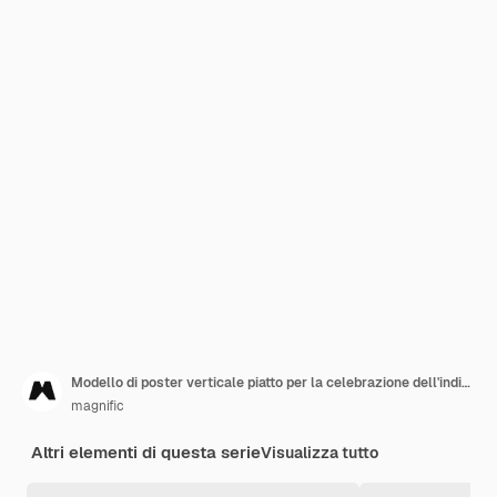
Modello di poster verticale piatto per la celebrazione dell'indipendenza del Messico
magnific
Altri elementi di questa serie
Visualizza tutto