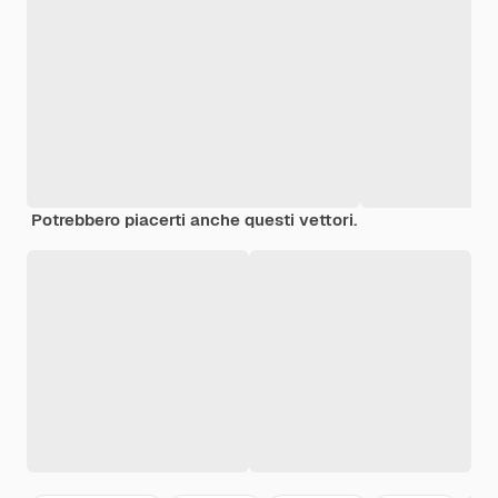
Potrebbero piacerti anche questi vettori.