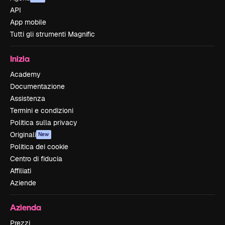
API
App mobile
Tutti gli strumenti Magnific
Inizia
Academy
Documentazione
Assistenza
Termini e condizioni
Politica sulla privacy
Originali
New
Politica dei cookie
Centro di fiducia
Affiliati
Aziende
Azienda
Prezzi