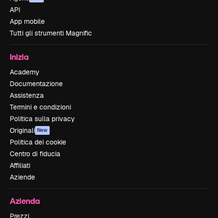
API
App mobile
Tutti gli strumenti Magnific
Inizia
Academy
Documentazione
Assistenza
Termini e condizioni
Politica sulla privacy
Originali
New
Politica dei cookie
Centro di fiducia
Affiliati
Aziende
Azienda
Prezzi