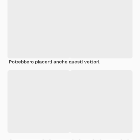
Potrebbero piacerti anche questi vettori.