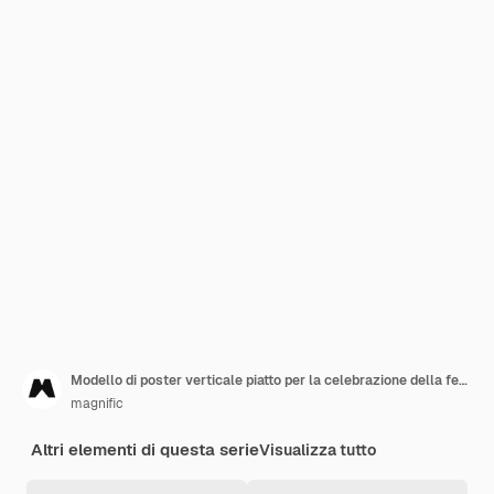
Modello di poster verticale piatto per la celebrazione della festa del lavoro
magnific
Altri elementi di questa serie
Visualizza tutto