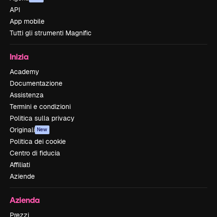
API
App mobile
Tutti gli strumenti Magnific
Inizia
Academy
Documentazione
Assistenza
Termini e condizioni
Politica sulla privacy
Originali
New
Politica dei cookie
Centro di fiducia
Affiliati
Aziende
Azienda
Prezzi