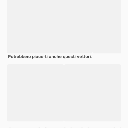
Potrebbero piacerti anche questi vettori.