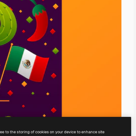
ree to the storing of cookies on your device to enhance site