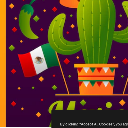
By clicking “Accept All Cookies”, you ag