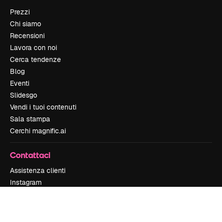
Prezzi
Chi siamo
Recensioni
Lavora con noi
Cerca tendenze
Blog
Eventi
Slidesgo
Vendi i tuoi contenuti
Sala stampa
Cerchi magnific.ai
Contattaci
Assistenza clienti
Instagram
YouTube
LinkedIn
TikTok