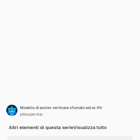
Modello di poster verticale sfumato eid al-fitr
pikisuperstar
Altri elementi di questa serie
Visualizza tutto