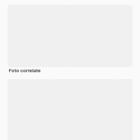
Foto correlate