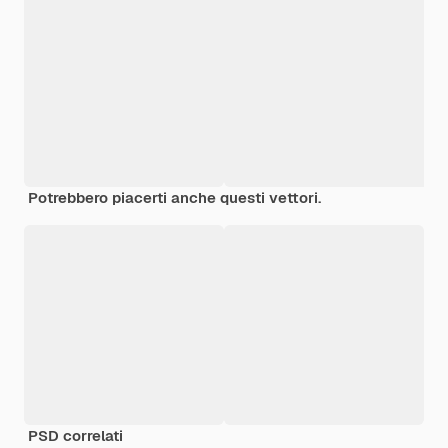
Potrebbero piacerti anche questi vettori.
PSD correlati