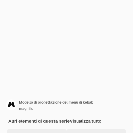
Modello di progettazione del menu di kebab
magnific
Altri elementi di questa serie
Visualizza tutto