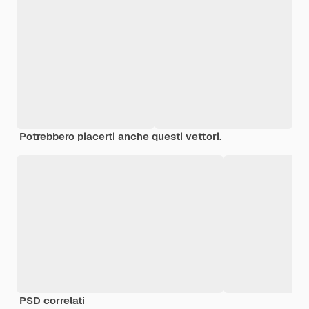
Potrebbero piacerti anche questi vettori.
PSD correlati