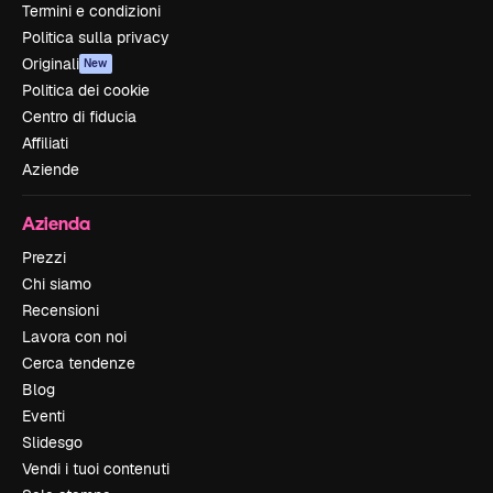
Termini e condizioni
Politica sulla privacy
Originali
New
Politica dei cookie
Centro di fiducia
Affiliati
Aziende
Azienda
Prezzi
Chi siamo
Recensioni
Lavora con noi
Cerca tendenze
Blog
Eventi
Slidesgo
Vendi i tuoi contenuti