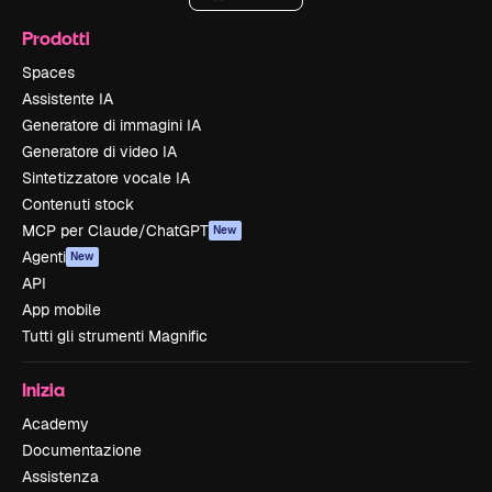
Prodotti
Spaces
Assistente IA
Generatore di immagini IA
Generatore di video IA
Sintetizzatore vocale IA
Contenuti stock
MCP per Claude/ChatGPT
New
Agenti
New
API
App mobile
Tutti gli strumenti Magnific
Inizia
Academy
Documentazione
Assistenza