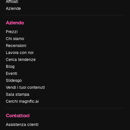
Affiliati
Aziende
Azienda
Prezzi
Chi siamo
Recensioni
Lavora con noi
Cerca tendenze
Blog
Eventi
Slidesgo
Vendi i tuoi contenuti
Sala stampa
Cerchi magnific.ai
Contattaci
Assistenza clienti