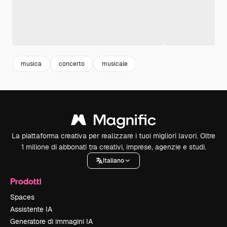
musica
concerto
musicale
La piattaforma creativa per realizzare i tuoi migliori lavori. Oltre
1 milione di abbonati tra creativi, imprese, agenzie e studi.
Italiano
Prodotti
Spaces
Assistente IA
Generatore di immagini IA