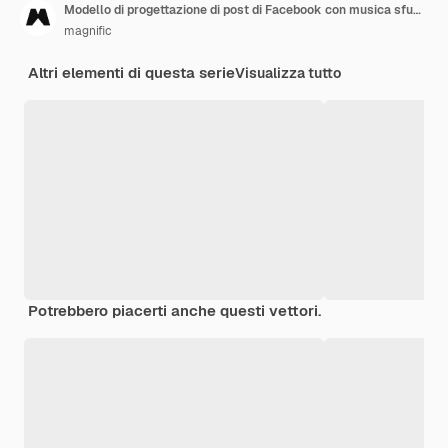
Modello di progettazione di post di Facebook con musica sfumata
magnific
Altri elementi di questa serie
Visualizza tutto
Potrebbero piacerti anche questi vettori.